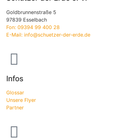
Goldbrunnenstraße 5
97839 Esselbach
Fon: 09394 99 400 28
E-Mail: info@schuetzer-der-erde.de
Infos
Glossar
Unsere Flyer
Partner