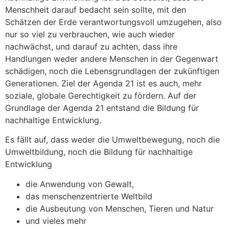
Menschheit darauf bedacht sein sollte, mit den
Schätzen der Erde verantwortungsvoll umzugehen, also
nur so viel zu verbrauchen, wie auch wieder
nachwächst, und darauf zu achten, dass ihre
Handlungen weder andere Menschen in der Gegenwart
schädigen, noch die Lebensgrundlagen der zukünftigen
Generationen. Ziel der Agenda 21 ist es auch, mehr
soziale, globale Gerechtigkeit zu fördern. Auf der
Grundlage der Agenda 21 entstand die Bildung für
nachhaltige Entwicklung.
Es fällt auf, dass weder die Umweltbewegung, noch die
Umweltbildung, noch die Bildung für nachhaltige
Entwicklung
die Anwendung von Gewalt,
das menschenzentrierte Weltbild
die Ausbeutung von Menschen, Tieren und Natur
und vieles mehr