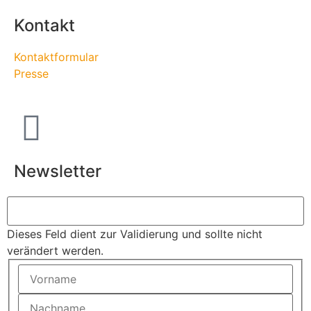
Kontakt
Kontaktformular
Presse
Newsletter
Dieses Feld dient zur Validierung und sollte nicht
verändert werden.