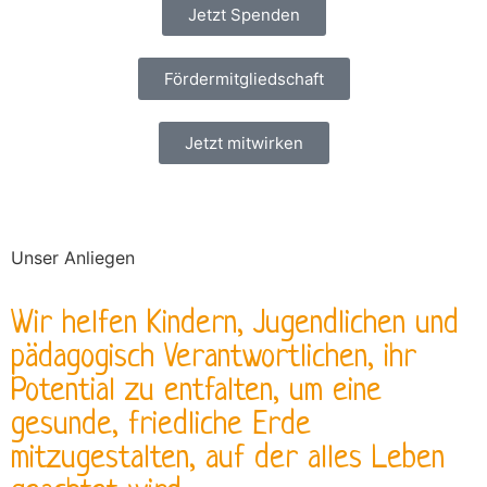
Jetzt Spenden
Fördermitgliedschaft
Jetzt mitwirken
Unser Anliegen
Wir helfen Kindern, Jugendlichen und
pädagogisch Verantwortlichen, ihr
Potential zu entfalten, um eine
gesunde, friedliche Erde
mitzugestalten, auf der alles Leben