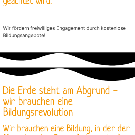
geachtet wird.
Wir fördern freiwilliges Engagement durch kostenlose
Bildungsangebote!
Die Erde steht am Abgrund -
wir brauchen eine
Bildungsrevolution
Wir brauchen eine Bildung, in der der