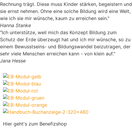
Rechnung trägt. Diese muss Kinder stärken, begeistern und
sie ernst nehmen. Ohne eine solche Bildung wird eine Welt,
wie ich sie mir wünsche, kaum zu erreichen sein."
Hanna Stanke
"Ich unterstütze, weil mich das Konzept Bildung zum
Schutz der Erde überzeugt hat und ich mir wünsche, so zu
einem Bewusstseins- und Bildungswandel beizutragen, der
sehr viele Menschen erreichen kann - von klein auf."
Jana Hesse
Hier geht's zum Benefizshop