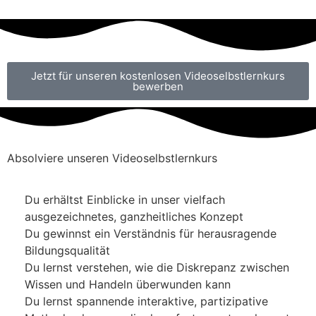
Jetzt für unseren kostenlosen Videoselbstlernkurs
bewerben
Absolviere unseren Videoselbstlernkurs
Du erhältst Einblicke in unser vielfach
ausgezeichnetes, ganzheitliches Konzept
Du gewinnst ein Verständnis für herausragende
Bildungsqualität
Du lernst verstehen, wie die Diskrepanz zwischen
Wissen und Handeln überwunden kann
Du lernst spannende interaktive, partizipative