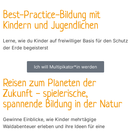
Best-Practice-Bildung mit
Kindern und Jugendlichen
Lerne, wie du Kinder auf freiwilliger Basis für den Schutz
der Erde begeisterst
Ich will Multipikator*in werden
Reisen zum Planeten der
Zukunft - spielerische,
spannende Bildung in der Natur
Gewinne Einblicke, wie Kinder mehrtägige
Waldabenteuer erleben und ihre Ideen für eine