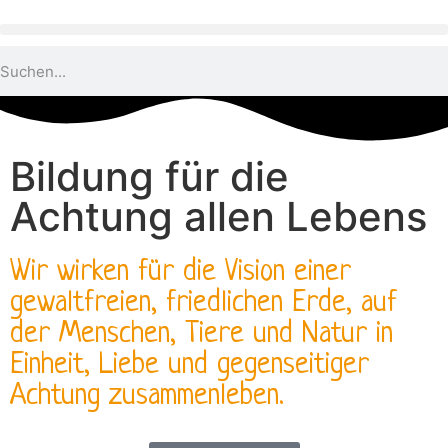
Bildung für die
Achtung allen Lebens
Wir wirken für die Vision einer
gewaltfreien, friedlichen Erde, auf
der Menschen, Tiere und Natur in
Einheit, Liebe und gegenseitiger
Achtung zusammenleben.