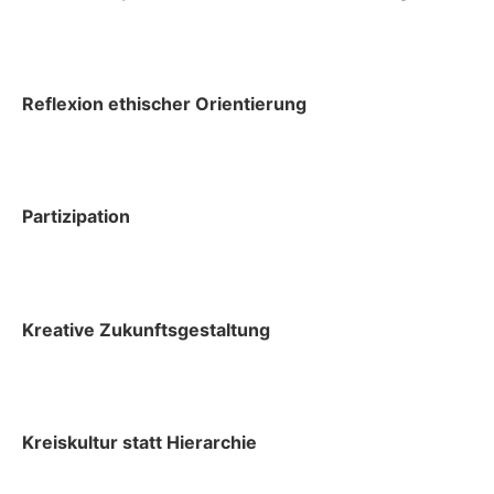
Reflexion ethischer Orientierung
Partizipation
Kreative Zukunftsgestaltung
Kreiskultur statt Hierarchie