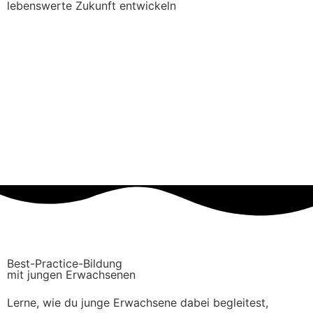
lebenswerte Zukunft entwickeln
Best-Practice-Bildung
mit jungen Erwachsenen
Lerne, wie du junge Erwachsene dabei begleitest,