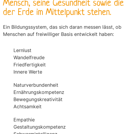
Mensch, seine Gesundheit sowie die
der Erde im Mittelpunkt stehen.
Ein Bildungssystem, das sich daran messen lässt, ob
Menschen auf freiwilliger Basis entwickelt haben:
Lernlust
Wandelfreude
Friedfertigkeit
Innere Werte
Naturverbundenheit
Ernährungskompetenz
Bewegungskreativität
Achtsamkeit
Empathie
Gestaltungskompetenz