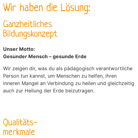
Wir haben die Lösung:
Ganzheitliches
Bildungskonzept
Unser Motto:
Gesunder Mensch – gesunde Erde
Wir zeigen dir, was du als pädagogisch verantwortliche
Person tun kannst, um Menschen zu helfen, ihren
inneren Mangel an Verbindung zu heilen und gleichzeitig
auch zur Heilung der Erde beizutragen.
Qualitäts-
merkmale