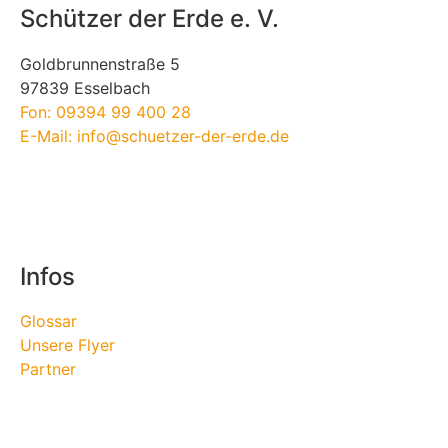
Schützer der Erde e. V.
Goldbrunnenstraße 5
97839 Esselbach
Fon: 09394 99 400 28
E-Mail: info@schuetzer-der-erde.de
Infos
Glossar
Unsere Flyer
Partner