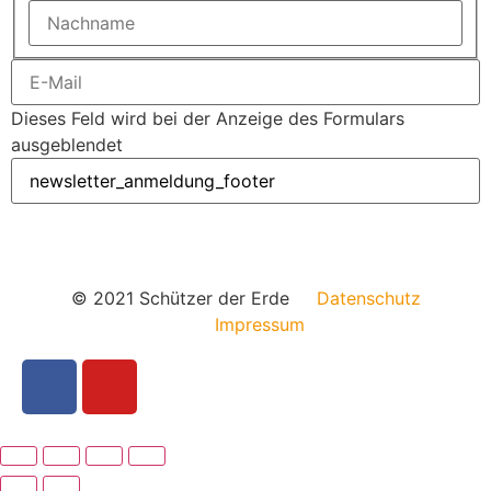
Dieses Feld wird bei der Anzeige des Formulars
ausgeblendet
© 2021 Schützer der Erde
Datenschutz
Impressum