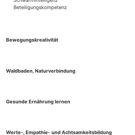
Schwarmintelligenz
Beteiligungskompetenz
Bewegungskreativität
Waldbaden, Naturverbindung
Gesunde Ernährung lernen
Werte-, Empathie- und Achtsamkeitsbildung