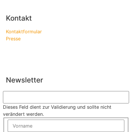
Kontakt
Kontaktformular
Presse
Newsletter
Dieses Feld dient zur Validierung und sollte nicht
verändert werden.