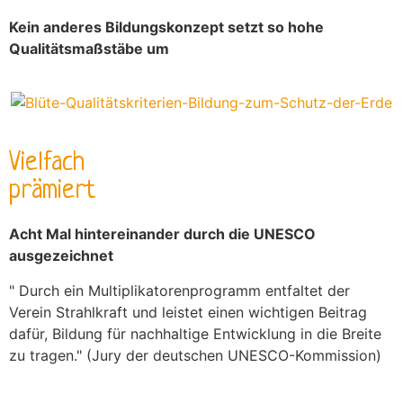
Kein anderes Bildungskonzept setzt so hohe
Qualitätsmaßstäbe um
Vielfach
prämiert
Acht Mal hintereinander durch die UNESCO
ausgezeichnet
" Durch ein Multiplikatorenprogramm entfaltet der
Verein Strahlkraft und leistet einen wichtigen Beitrag
dafür, Bildung für nachhaltige Entwicklung in die Breite
zu tragen." (Jury der deutschen UNESCO-Kommission)