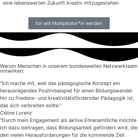
eine lebenswerten Zukunft kreativ mitzugestalten
Ich will Multipikator*in werden
Warum Menschen in unserem bundesweiten Netzwerkteam
mitwirken:
"Ich mache mit, weil das pädagogische Konzept ein
herausragendes Positivbeispiel für einen Bildungswandel
hin zu friedens- und kreativitätsfördernder Pädagogik ist,
das sich verbreiten sollte."
Céline Lorenz
"Durch mein Engagement als aktive Ehrenamtliche möchte
ich dazu beitragen, dass Bildungsarbeit gefördert wird, die
den vielen Herausforderungen für die kommende Zeit