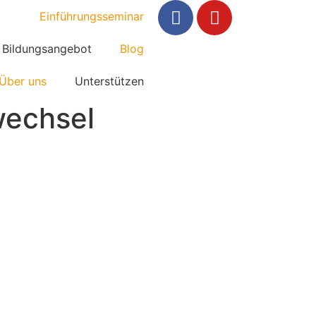
Einführungsseminar
Bildungsangebot
Blog
Über uns
Unterstützen
wechsel