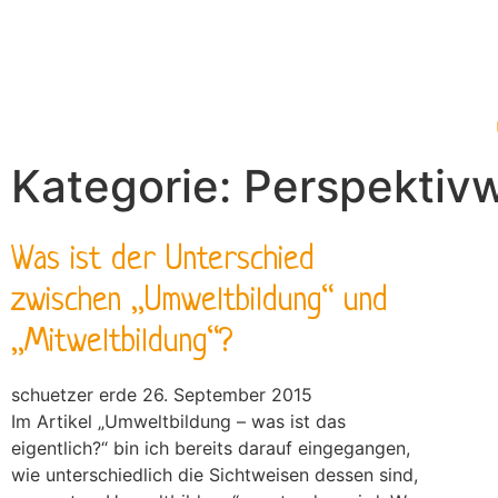
Kategorie: Perspektiv
Was ist der Unterschied
zwischen „Umweltbildung“ und
„Mitweltbildung“?
schuetzer erde
26. September 2015
Im Artikel „Umweltbildung – was ist das
eigentlich?“ bin ich bereits darauf eingegangen,
wie unterschiedlich die Sichtweisen dessen sind,