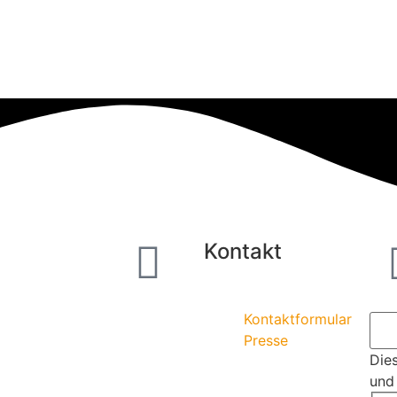
s
Kontakt
Kontaktformular
Presse
Dies
und 