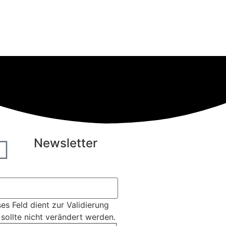
Newsletter
es Feld dient zur Validierung
sollte nicht verändert werden.