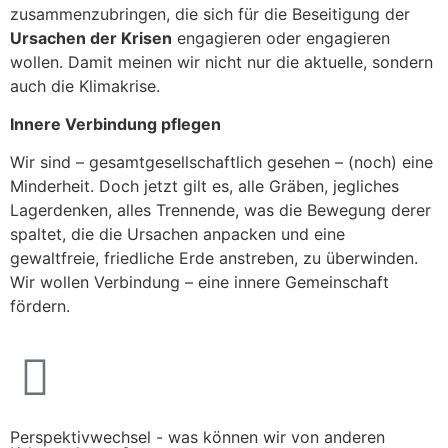
zusammenzubringen, die sich für die Beseitigung der
Ursachen der Krisen
engagieren oder engagieren
wollen. Damit meinen wir nicht nur die aktuelle, sondern
auch die Klimakrise.
Innere Verbindung pflegen
Wir sind – gesamtgesellschaftlich gesehen – (noch) eine
Minderheit. Doch jetzt gilt es, alle Gräben, jegliches
Lagerdenken, alles Trennende, was die Bewegung derer
spaltet, die die Ursachen anpacken und eine
gewaltfreie, friedliche Erde anstreben, zu überwinden.
Wir wollen Verbindung – eine innere Gemeinschaft
fördern.
Perspektivwechsel - was können wir von anderen