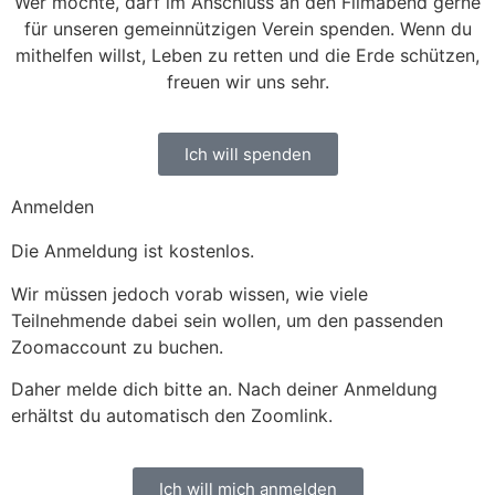
Wer möchte, darf im Anschluss an den Filmabend gerne
für unseren gemeinnützigen Verein spenden. Wenn du
mithelfen willst, Leben zu retten und die Erde schützen,
freuen wir uns sehr.
Ich will spenden
Anmelden
Die Anmeldung ist kostenlos.
Wir müssen jedoch vorab wissen, wie viele
Teilnehmende dabei sein wollen, um den passenden
Zoomaccount zu buchen.
Daher melde dich bitte an. Nach deiner Anmeldung
erhältst du automatisch den Zoomlink.
Ich will mich anmelden