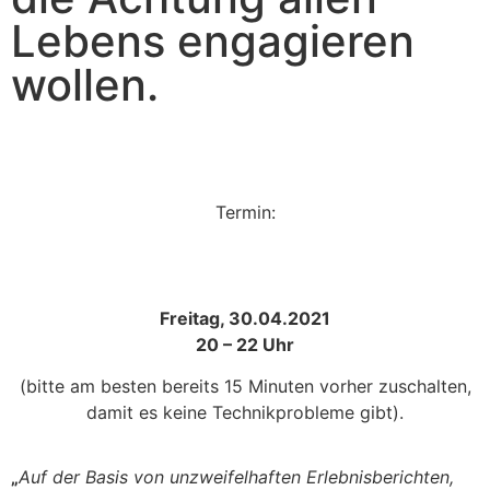
Lebens engagieren
wollen.
Termin:
Freitag, 30.04.2021
20 – 22 Uhr
(bitte am besten bereits 15 Minuten vorher zuschalten,
damit es keine Technikprobleme gibt).
„
Auf der Basis von unzweifelhaften Erlebnisberichten,