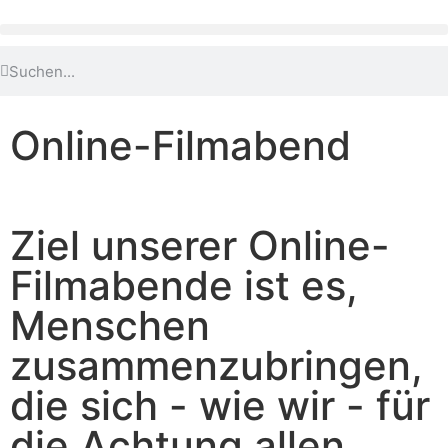
Online-Filmabend
Ziel unserer Online-
Filmabende ist es,
Menschen
zusammenzubringen,
die sich - wie wir - für
die Achtung allen