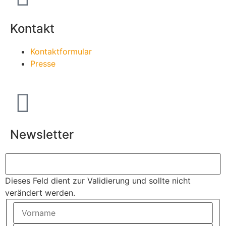
Kontakt
Kontaktformular
Presse
Newsletter
Dieses Feld dient zur Validierung und sollte nicht
verändert werden.