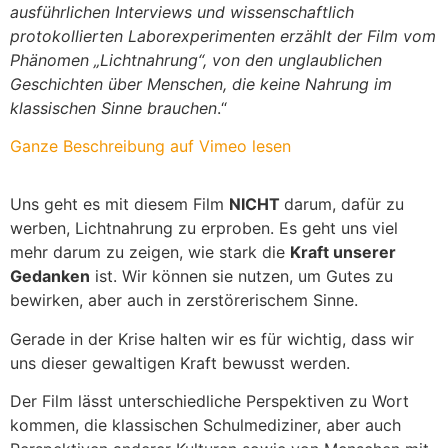
ausführlichen Interviews und wissenschaftlich
protokollierten Laborexperimenten erzählt der Film vom
Phänomen „Lichtnahrung“, von den unglaublichen
Geschichten über Menschen, die keine Nahrung im
klassischen Sinne brauchen
.“
Ganze Beschreibung auf Vimeo lesen
Uns geht es mit diesem Film
NICHT
darum, dafür zu
werben, Lichtnahrung zu erproben. Es geht uns viel
mehr darum zu zeigen, wie stark die
Kraft unserer
Gedanken
ist. Wir können sie nutzen, um Gutes zu
bewirken, aber auch in zerstörerischem Sinne.
Gerade in der Krise halten wir es für wichtig, dass wir
uns dieser gewaltigen Kraft bewusst werden.
Der Film lässt unterschiedliche Perspektiven zu Wort
kommen, die klassischen Schulmediziner, aber auch