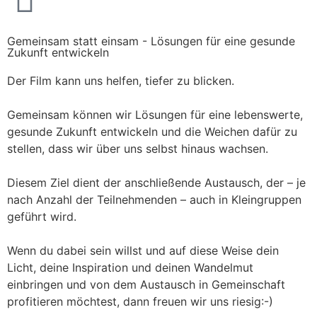
Gemeinsam statt einsam - Lösungen für eine gesunde
Zukunft entwickeln
Der Film kann uns helfen, tiefer zu blicken.
Gemeinsam können wir Lösungen für eine lebenswerte,
gesunde Zukunft entwickeln und die Weichen dafür zu
stellen, dass wir über uns selbst hinaus wachsen.
Diesem Ziel dient der anschließende Austausch, der – je
nach Anzahl der Teilnehmenden – auch in Kleingruppen
geführt wird.
Wenn du dabei sein willst und auf diese Weise dein
Licht, deine Inspiration und deinen Wandelmut
einbringen und von dem Austausch in Gemeinschaft
profitieren möchtest, dann freuen wir uns riesig:-)