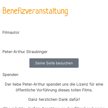
Benefizveranstaltung
Filmautor
Peter-Arthur Straubinger
Seine Seite besuchen
Spenden
Der liebe Peter-Arthur spendet uns die Lizenz für eine
öffentliche Vorführung dieses tollen Films.
Ganz herzlichen Dank dafür!