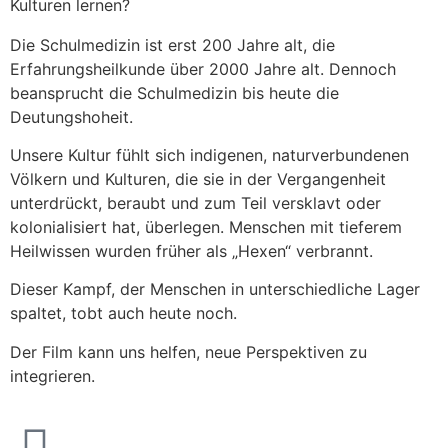
Kulturen lernen?
Die Schulmedizin ist erst 200 Jahre alt, die
Erfahrungsheilkunde über 2000 Jahre alt. Dennoch
beansprucht die Schulmedizin bis heute die
Deutungshoheit.
Unsere Kultur fühlt sich indigenen, naturverbundenen
Völkern und Kulturen, die sie in der Vergangenheit
unterdrückt, beraubt und zum Teil versklavt oder
kolonialisiert hat, überlegen. Menschen mit tieferem
Heilwissen wurden früher als „Hexen“ verbrannt.
Dieser Kampf, der Menschen in unterschiedliche Lager
spaltet, tobt auch heute noch.
Der Film kann uns helfen, neue Perspektiven zu
integrieren.