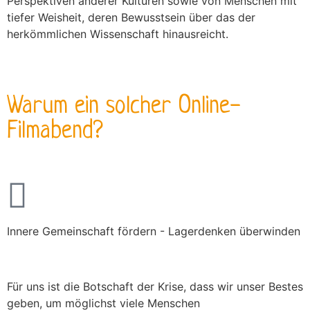
Perspektiven anderer Kulturen sowie von Menschen mit
tiefer Weisheit, deren Bewusstsein über das der
herkömmlichen Wissenschaft hinausreicht.
Warum ein solcher Online-
Filmabend?
Innere Gemeinschaft fördern - Lagerdenken überwinden
Für uns ist die Botschaft der Krise, dass wir unser Bestes
geben, um möglichst viele Menschen