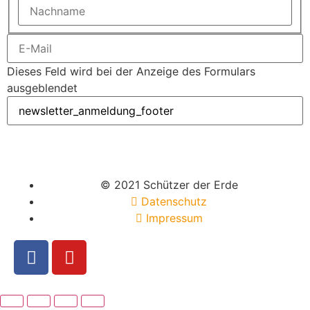
Dieses Feld wird bei der Anzeige des Formulars
ausgeblendet
© 2021 Schützer der Erde
Datenschutz
Impressum