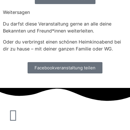
Weitersagen
Du darfst diese Veranstaltung gerne an alle deine
Bekannten und Freund*innen weiterleiten.
Oder du verbringst einen schönen Heimkinoabend bei
dir zu hause – mit deiner ganzen Familie oder WG.
Facebookveranstaltung teilen