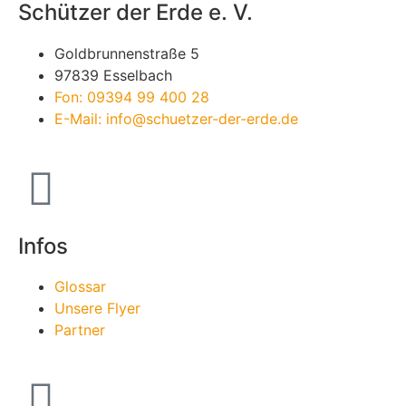
Schützer der Erde e. V.
Goldbrunnenstraße 5
97839 Esselbach
Fon: 09394 99 400 28
E-Mail: info@schuetzer-der-erde.de
Infos
Glossar
Unsere Flyer
Partner