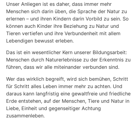
Unser Anliegen ist es daher, dass immer mehr
Menschen sich darin üben, die Sprache der Natur zu
erlernen – und ihren Kindern darin Vorbild zu sein. So
können auch Kinder ihre Beziehung zu Natur und
Tieren vertiefen und ihre Verbundenheit mit allem
Lebendigen bewusst erleben.
Das ist ein wesentlicher Kern unserer Bildungsarbeit:
Menschen durch Naturerlebnisse zu der Erkenntnis zu
führen, dass wir alle miteinander verbunden sind.
Wer das wirklich begreift, wird sich bemühen, Schritt
für Schritt alles Leben immer mehr zu achten. Und
daraus kann langfristig eine gewaltfreie und friedliche
Erde entstehen, auf der Menschen, Tiere und Natur in
Liebe, Einheit und gegenseitiger Achtung
zusammenleben.