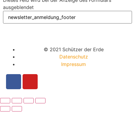
ausgeblendet
© 2021 Schützer der Erde
Datenschutz
Impressum