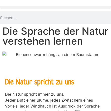
Die Sprache der Natur
verstehen lernen
Die Natur spricht zu uns
Die Natur spricht immer zu uns.
Jeder Duft einer Blume, jedes Zwitschern eines
Vogels, jeder Windhauch ist Ausdruck der Sprache