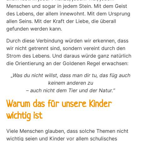
Menschen und sogar in jedem Stein. Mit dem Geist
des Lebens, der allem innewohnt. Mit dem Ursprung
allen Seins. Mit der Kraft der Liebe, die überall
gefunden werden kann.
Durch diese Verbindung würden wir erkennen, dass
wir nicht getrennt sind, sondern vereint durch den
Strom des Lebens. Und daraus würde ganz natürlich
die Orientierung an der Goldenen Regel erwachsen:
„Was du nicht willst, dass man dir tu, das füg auch
keinem anderen zu
– auch nicht dem Tier und der Natur.“
Warum das für unsere Kinder
wichtig ist
Viele Menschen glauben, dass solche Themen nicht
wichtig seien und Kinder vor allem schulisches