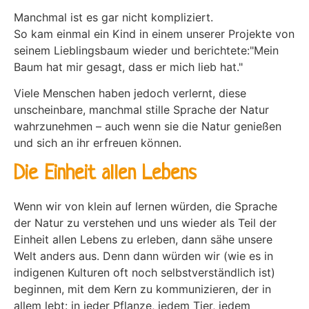
Manchmal ist es gar nicht kompliziert.
So kam einmal ein Kind in einem unserer Projekte von
seinem Lieblingsbaum wieder und berichtete:"Mein
Baum hat mir gesagt, dass er mich lieb hat."
Viele Menschen haben jedoch verlernt, diese
unscheinbare, manchmal stille Sprache der Natur
wahrzunehmen – auch wenn sie die Natur genießen
und sich an ihr erfreuen können.
Die Einheit allen Lebens
Wenn wir von klein auf lernen würden, die Sprache
der Natur zu verstehen und uns wieder als Teil der
Einheit allen Lebens zu erleben, dann sähe unsere
Welt anders aus. Denn dann würden wir (wie es in
indigenen Kulturen oft noch selbstverständlich ist)
beginnen, mit dem Kern zu kommunizieren, der in
allem lebt: in jeder Pflanze, jedem Tier, jedem