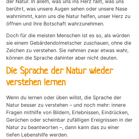
der Natur. In allem, was uns ins Herz fällt, was uns
berührt, was unsere Augen sehen oder unsere Nase
wahrnimmt, kann uns die Natur helfen, unser Herz zu
öffnen und ihre Botschaft wahrzunehmen.
Doch für die meisten Menschen ist es so, als würden
sie einem Gebärdendolmetscher zuschauen, ohne die
Zeichen zu verstehen. Sie nehmen zwar etwas wahr,
können die Sprache dahinter aber nicht deuten.
Die Sprache der Natur wieder
verstehen lernen
Wenn du lernen oder üben willst, die Sprache der
Natur besser zu verstehen – und noch mehr: innere
Fragen mithilfe von Bildern, Erlebnissen, Eindrücken,
Gerüchen oder scheinbar zufälligen Ereignissen in der
Natur zu beantworten –, dann kann das zu einer
tiefen Lebenshilfe werden.