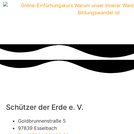
Schützer der Erde e. V.
Goldbrunnenstraße 5
97839 Esselbach