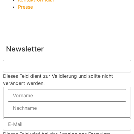
Presse
Newsletter
Dieses Feld dient zur Validierung und sollte nicht
verändert werden.
Dieses Feld wird bei der Anzeige des Formulars