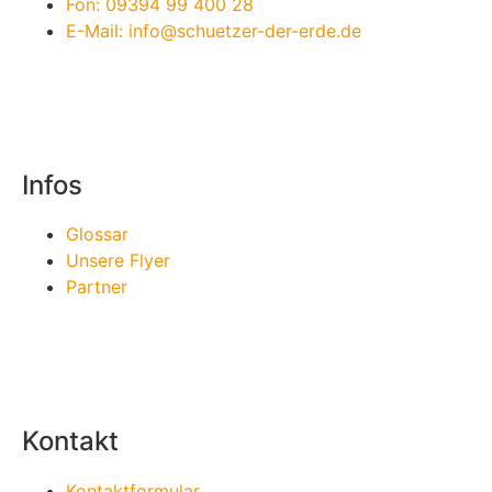
Fon: 09394 99 400 28
E-Mail: info@schuetzer-der-erde.de
Infos
Glossar
Unsere Flyer
Partner
Kontakt
Kontaktformular