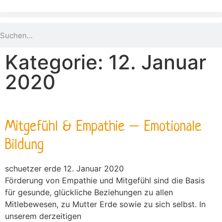
Kategorie: 12. Januar
2020
Mitgefühl & Empathie – Emotionale
Bildung
schuetzer erde
12. Januar 2020
Förderung von Empathie und Mitgefühl sind die Basis
für gesunde, glückliche Beziehungen zu allen
Mitlebewesen, zu Mutter Erde sowie zu sich selbst. In
unserem derzeitigen