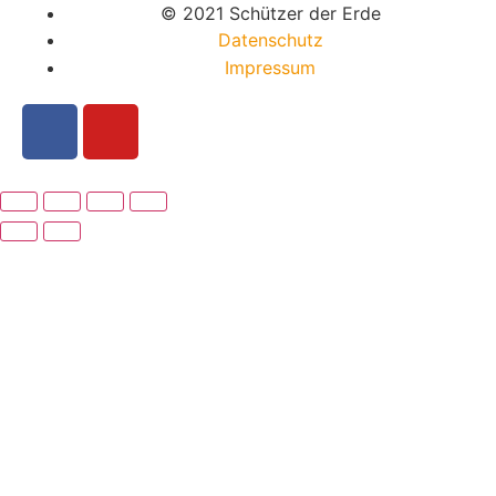
© 2021 Schützer der Erde
Datenschutz
Impressum