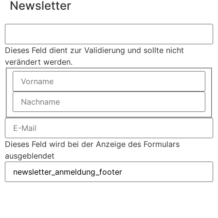
Newsletter
Dieses Feld dient zur Validierung und sollte nicht
verändert werden.
Dieses Feld wird bei der Anzeige des Formulars
ausgeblendet