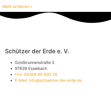
Mehr erfahren »
Schützer der Erde e. V.
Goldbrunnenstraße 5
97839 Esselbach
Fon: 09394 99 400 28
E-Mail: info@schuetzer-der-erde.de