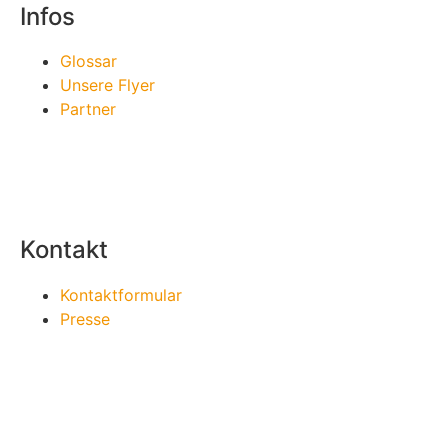
Infos
Glossar
Unsere Flyer
Partner
Kontakt
Kontaktformular
Presse