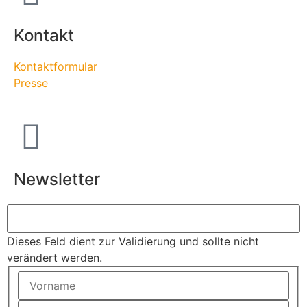
Kontakt
Kontaktformular
Presse
Newsletter
Dieses Feld dient zur Validierung und sollte nicht
verändert werden.