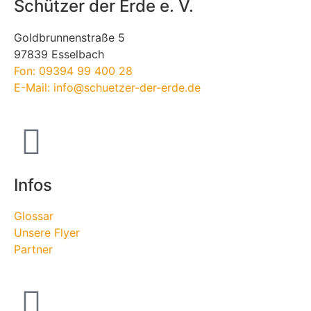
Schützer der Erde e. V.
Goldbrunnenstraße 5
97839 Esselbach
Fon: 09394 99 400 28
E-Mail: info@schuetzer-der-erde.de
Infos
Glossar
Unsere Flyer
Partner