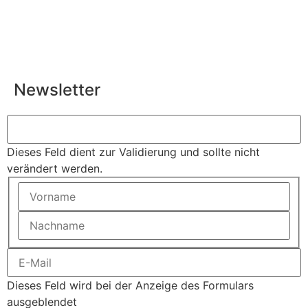
Newsletter
Dieses Feld dient zur Validierung und sollte nicht
verändert werden.
Dieses Feld wird bei der Anzeige des Formulars
ausgeblendet