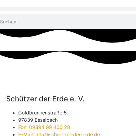
Schützer der Erde e. V.
Goldbrunnenstraße 5
97839 Esselbach
Fon: 09394 99 400 28
E-Mail: info@schuetzer-der-erde.de