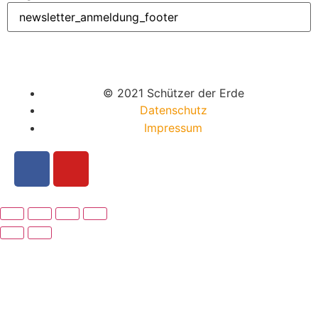
© 2021 Schützer der Erde
Datenschutz
Impressum