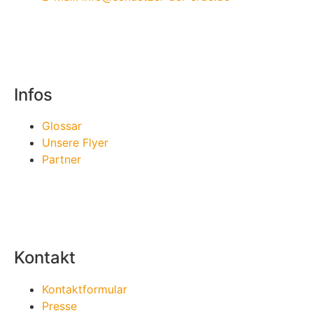
Infos
Glossar
Unsere Flyer
Partner
Kontakt
Kontaktformular
Presse