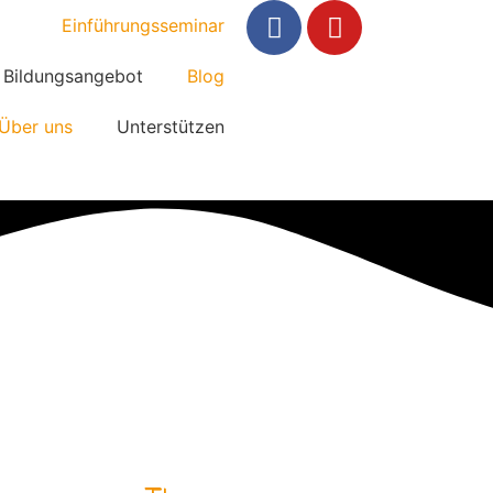
Einführungsseminar
Bildungsangebot
Blog
Über uns
Unterstützen