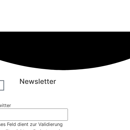
Newsletter
itter
es Feld dient zur Validierung