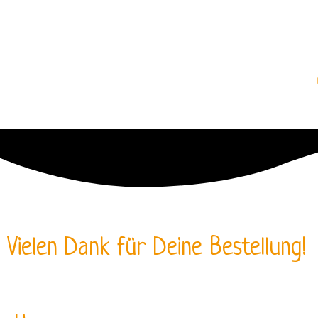
Vielen Dank für Deine Bestellung!